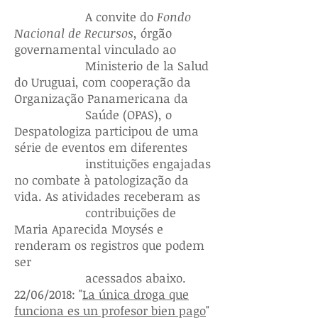
A convite do
Fondo
Nacional de Recursos
, órgão
governamental vinculado ao
Ministerio de la Salud
do Uruguai, com cooperação da
Organização Panamericana da
Saúde (OPAS), o
Despatologiza participou de uma
série de eventos em diferentes
instituições engajadas
no combate à patologização da
vida. As atividades receberam as
contribuições de
Maria Aparecida Moysés e
renderam os registros que podem
ser
acessados abaixo.
22/06/2018: "
La única droga que
funciona es un profesor bien pago
"