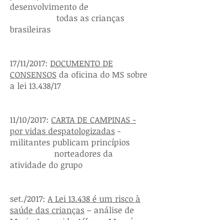
desenvolvimento de
todas as crianças
brasileiras
17/11/2017:
DOCUMENTO DE
CONSENSOS
da oficina do MS sobre
a lei 13.438/17
11/10/2017:
CARTA DE CAMPINAS -
por vidas despatologizadas
-
militantes publicam princípios
norteadores da
atividade do grupo
set./2017:
A Lei 13.438 é um risco à
saúde das crianças
– análise de