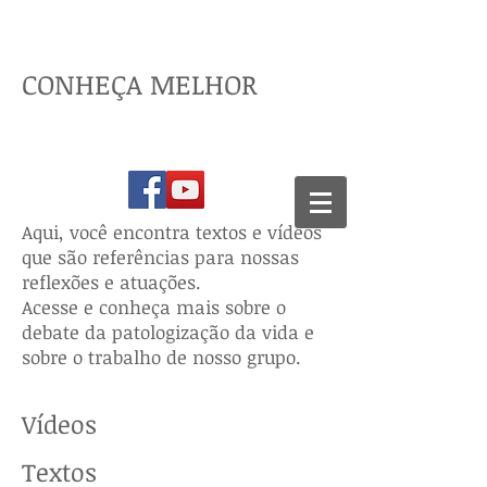
CONHEÇA MELHOR
REFERÊNCIAS
Aqui, você encontra textos e vídeos
que são referências para nossas
reflexões e atuações.
Acesse e conheça mais sobre o
debate da patologização da vida e
sobre o trabalho de nosso grupo.
Vídeos
Textos